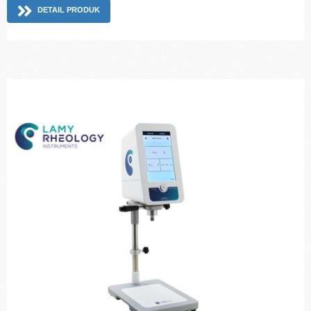
DETAIL PRODUK