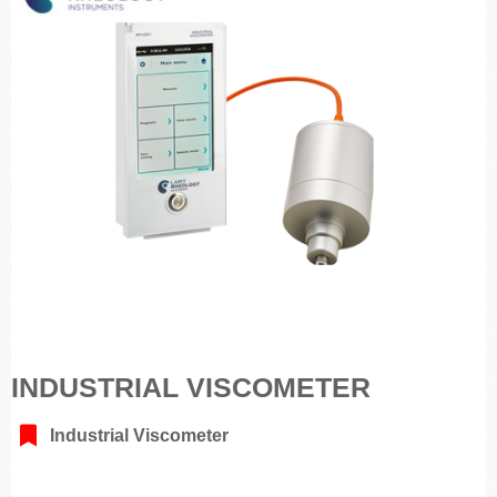
INDUSTRIAL VISCOMETER
Industrial Viscometer