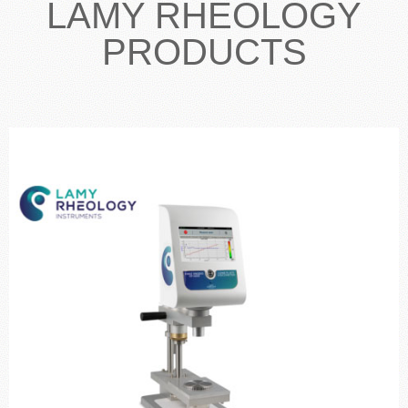
LAMY RHEOLOGY
PRODUCTS