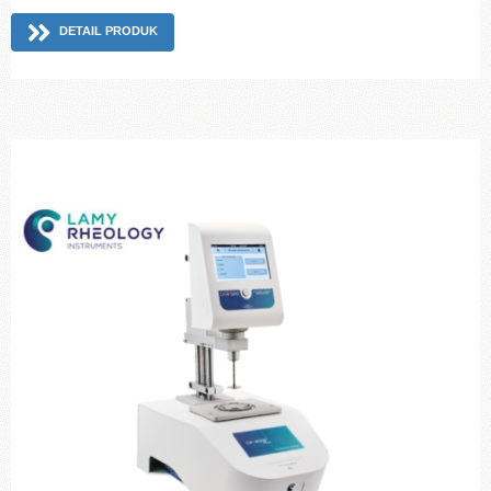
DETAIL PRODUK