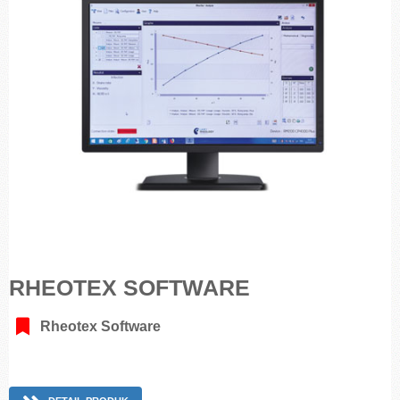
RHEOTEX SOFTWARE
Rheotex Software