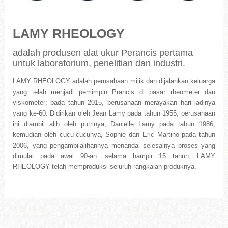
LAMY RHEOLOGY
adalah produsen alat ukur Perancis pertama
untuk laboratorium, penelitian dan industri.
LAMY RHEOLOGY adalah perusahaan milik dan dijalankan keluarga
yang telah menjadi pemimpin Prancis di pasar rheometer dan
viskometer; pada tahun 2015, perusahaan merayakan hari jadinya
yang ke-60. Didirikan oleh Jean Lamy pada tahun 1955, perusahaan
ini diambil alih oleh putrinya, Danielle Lamy pada tahun 1986,
kemudian oleh cucu-cucunya, Sophie dan Eric Martino pada tahun
2006, yang pengambilalihannya menandai selesainya proses yang
dimulai pada awal 90-an: selama hampir 15 tahun, LAMY
RHEOLOGY telah memproduksi seluruh rangkaian produknya.