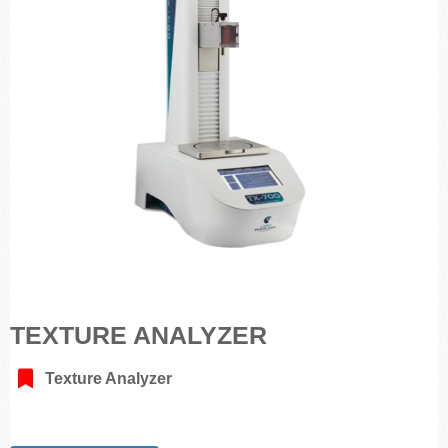
TEXTURE ANALYZER
Texture Analyzer