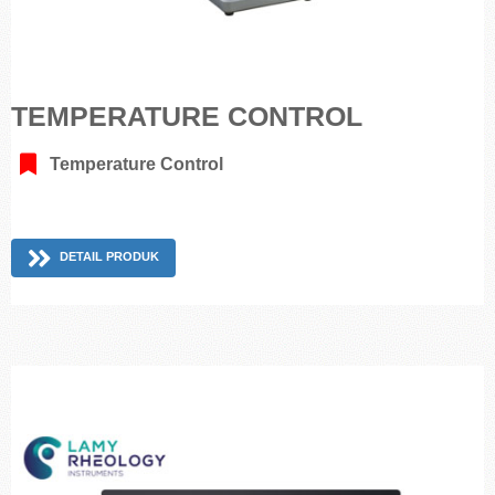
TEMPERATURE CONTROL
Temperature Control
DETAIL PRODUK